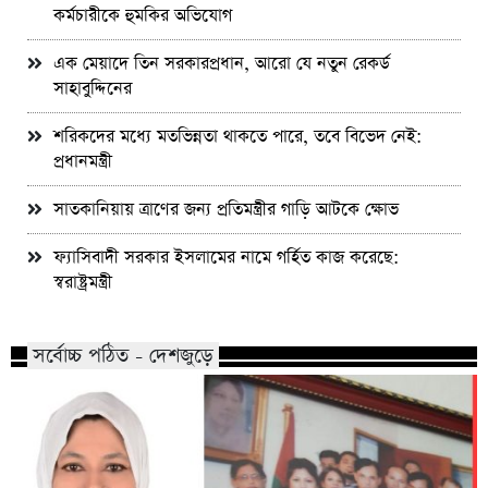
কর্মচারীকে হুমকির অভিযোগ
এক মেয়াদে তিন সরকারপ্রধান, আরো যে নতুন রেকর্ড
সাহাবুদ্দিনের
শরিকদের মধ্যে মতভিন্নতা থাকতে পারে, তবে বিভেদ নেই:
প্রধানমন্ত্রী
সাতকানিয়ায় ত্রাণের জন্য প্রতিমন্ত্রীর গাড়ি আটকে ক্ষোভ
ফ্যাসিবাদী সরকার ইসলামের নামে গর্হিত কাজ করেছে:
স্বরাষ্ট্রমন্ত্রী
সর্বোচ্চ পঠিত - দেশজুড়ে