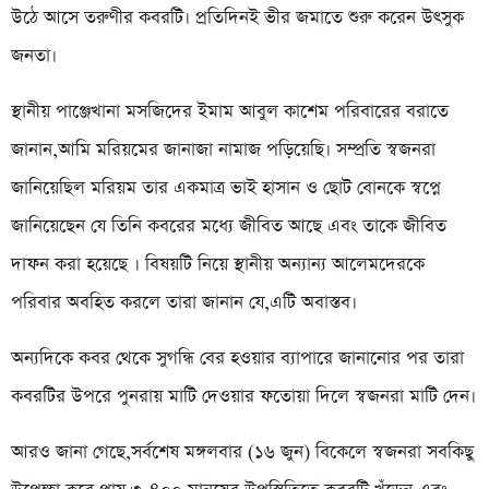
উঠে আসে তরুণীর কবরটি। প্রতিদিনই ভীর জমাতে শুরু করেন উৎসুক
জনতা।
স্থানীয় পাঞ্জেখানা মসজিদের ইমাম আবুল কাশেম পরিবারের বরাতে
জানান,আমি মরিয়মের জানাজা নামাজ পড়িয়েছি। সম্প্রতি স্বজনরা
জানিয়েছিল মরিয়ম তার একমাত্র ভাই হাসান ও ছোট বোনকে স্বপ্নে
জানিয়েছেন যে তিনি কবরের মধ্যে জীবিত আছে এবং তাকে জীবিত
দাফন করা হয়েছে । বিষয়টি নিয়ে স্থানীয় অন্যান্য আলেমদেরকে
পরিবার অবহিত করলে তারা জানান যে,এটি অবাস্তব।
অন্যদিকে কবর থেকে সুগন্ধি বের হওয়ার ব্যাপারে জানানোর পর তারা
কবরটির উপরে পুনরায় মাটি দেওয়ার ফতোয়া দিলে স্বজনরা মাটি দেন।
আরও জানা গেছে,সর্বশেষ মঙ্গলবার (১৬ জুন) বিকেলে স্বজনরা সবকিছু