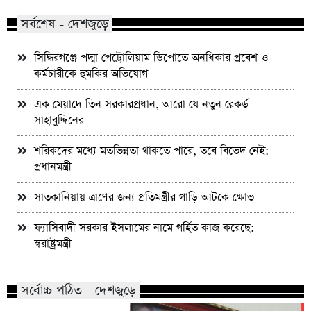
সর্বশেষ - দেশজুড়ে
সিদ্ধিরগঞ্জে পদ্মা পেট্রোলিয়াম ডিপোতে অনধিকার প্রবেশ ও
কর্মচারীকে হুমকির অভিযোগ
এক মেয়াদে তিন সরকারপ্রধান, আরো যে নতুন রেকর্ড
সাহাবুদ্দিনের
শরিকদের মধ্যে মতভিন্নতা থাকতে পারে, তবে বিভেদ নেই:
প্রধানমন্ত্রী
সাতকানিয়ায় ত্রাণের জন্য প্রতিমন্ত্রীর গাড়ি আটকে ক্ষোভ
ফ্যাসিবাদী সরকার ইসলামের নামে গর্হিত কাজ করেছে:
স্বরাষ্ট্রমন্ত্রী
সর্বোচ্চ পঠিত - দেশজুড়ে