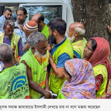
লক সমাজ জামায়াতে ইসলামী দেখতে চায় না বলে মন্তব্য করেছেন