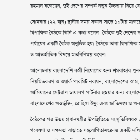
রহমান বলেছেন, দুই দেশের সম্পর্ক নতুন উচ্চতায় নিয়ে য
সোমবার (২২ জুন) স্থানীয় সময় সকাল সাড়ে ১০টায় মালয়েশিয়া
দ্বিপাক্ষিক বৈঠকে তিনি এ কথা বলেন। বৈঠকে দুই দেশের স্বা
পর্যায়ের একটি বৈঠক অনুষ্ঠিত হয়। বৈঠকে তারা দ্বিপাক্ষিক স
ও আন্তর্জাতিক বিষয়ে মতবিনিময় করেন।
আলোচনায় বাংলাদেশি কর্মী নিয়োগের জন্য শ্রমবাজার পুনর
নিয়মিতকরণ ও ওয়ার্ক পারমিট নবায়ন, বাংলাদেশের আম, ফ
আসিয়ানের সেক্টরাল ডায়ালগ পার্টনার হওয়ার জন্য বাংলা
বাংলাদেশের অন্তর্ভুক্তি, রোহিঙ্গা ইস্যু এবং জাতিসংঘ ও 
বৈঠকের পর উভয় প্রধানমন্ত্রীর উপস্থিতিতে সংস্কৃতিবিষয়ক
গবেষণা ও সক্ষমতা বাড়াতে সহযোগিতাসংক্রান্ত একটি দলিল