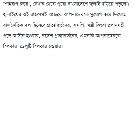
‘শাহবাগ চত্বর’, সেখান থেকে পুরো বাংলাদেশে জুলাই ছড়িয়ে পড়লো।
জুলাইয়ের ওই রাজপথই আজকে আপনাদেরকে সুযোগ করে দিয়েছে
রাজনৈতিক দল হিসেবে প্রত্যাবর্তনের, এমপি, মন্ত্রী কিংবা প্রধানমন্ত্রী
পদে আসীন হওয়ার, স্বদেশ প্রত্যাবর্তনের, এমনকি আপনাদেরকে
স্পিকার, ডেপুটি স্পিকার হওয়ার।