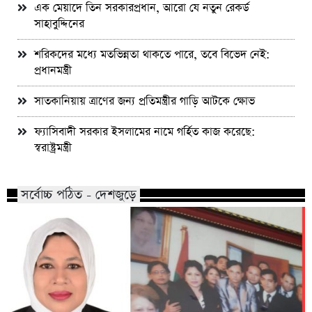
এক মেয়াদে তিন সরকারপ্রধান, আরো যে নতুন রেকর্ড
সাহাবুদ্দিনের
শরিকদের মধ্যে মতভিন্নতা থাকতে পারে, তবে বিভেদ নেই:
প্রধানমন্ত্রী
সাতকানিয়ায় ত্রাণের জন্য প্রতিমন্ত্রীর গাড়ি আটকে ক্ষোভ
ফ্যাসিবাদী সরকার ইসলামের নামে গর্হিত কাজ করেছে:
স্বরাষ্ট্রমন্ত্রী
সর্বোচ্চ পঠিত - দেশজুড়ে