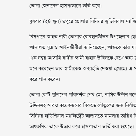
ভোলা জেনারেল হাসপাতালে ভর্তি করে।
বুধবার (২৪ জুন) দুপুরে ভোলার সিনিয়র জুডিসিয়াল ম্যাজ
বিষপানে আহত নারী ভোলার বোরহানউদ্দিন উপজেলার ছোট মান
আদালত সূত্র ও আইনজীবীরা জানিয়েছেন, আজকে তার মামল
এক নম্বর আসামি বাদীর স্বামী বাহার উদ্দিনকে রেখে অন্য
মনে করেছেন তার স্বামীকেও অব্যাহতি দেওয়া হয়েছে। এ 
করে পান করেন।
ভোলা কোর্ট পুলিশের পরিদর্শক শেখ মো. নাসির উদ্দীন বল
উদ্দিনসহ আরও কয়েকজনের বিরুদ্ধে যৌতুকের জন্য নির্
সিনিয়র জুডিশিয়াল ম্যাজিস্ট্রেট আদালতে মামলার তার
তাৎক্ষণিক তাকে উদ্ধার করে হাসপাতাল ভর্তি করা হয়েছে।