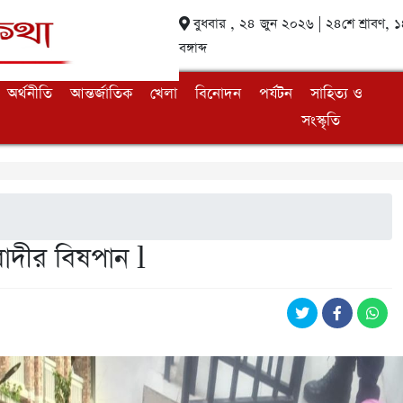
বুধবার , ২৪ জুন ২০২৬ | ২৪শে শ্রাবণ, 
বঙ্গাব্দ
অর্থনীতি
আন্তর্জাতিক
খেলা
বিনোদন
পর্যটন
সাহিত্য ও
সংস্কৃতি
দীর বিষপান l