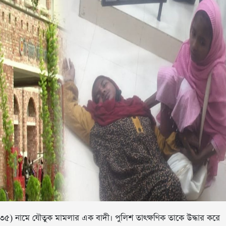
) নামে যৌতুক মামলার এক বাদী। পুলিশ তাৎক্ষণিক তাকে উদ্ধার করে