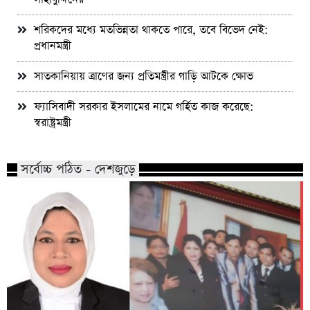
শরিকদের মধ্যে মতভিন্নতা থাকতে পারে, তবে বিভেদ নেই:
প্রধানমন্ত্রী
সাতকানিয়ায় ত্রাণের জন্য প্রতিমন্ত্রীর গাড়ি আটকে ক্ষোভ
ফ্যাসিবাদী সরকার ইসলামের নামে গর্হিত কাজ করেছে:
স্বরাষ্ট্রমন্ত্রী
সর্বোচ্চ পঠিত - দেশজুড়ে