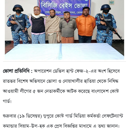
ভোলা প্রতিনিধি :
অপারেশন ডেভিল হান্ট ফেজ–২-এর অংশ হিসেবে
রাতভর বিশেষ অভিযানে ভোলা ও নোয়াখালীর হাতিয়া থেকে নিষিদ্ধ
আওয়ামী লীগের ৫ জন নেতাকর্মীকে আটক করেছে বাংলাদেশ কোস্ট
গার্ড।
শুক্রবার (১৯ ডিসেম্বর) দুপুরে কোস্ট গার্ড মিডিয়া কর্মকর্তা লেফটেন্যান্ট
কমান্ডার সিয়াম-উল-হক এক প্রেস বিজ্ঞপ্তির মাধ্যমে এ তথ্য জানান।