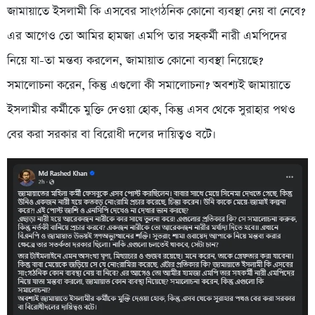
জামায়াতে ইসলামী কি এসবের সাংগঠনিক কোনো ব্যবস্থা নেয় বা নেবে?
এর আগেও তো আমির হামজা এমপি তার সহকর্মী নারী এমপিদের
নিয়ে যা-তা মন্তব্য করলেন, জামায়াত কোনো ব্যবস্থা নিয়েছে?
সমালোচনা করেন, কিন্তু এগুলো কী সমালোচনা? অবশ্যই জামায়াতে
ইসলামীর কর্মীকে মুক্তি দেওয়া হোক, কিন্তু এসব থেকে সুরাহার পথও
বের করা সরকার বা বিরোধী দলের দায়িত্বও বটে।