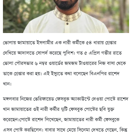
ভোলায় জামায়াতে ইসলামীর এক নারী কর্মীকে ৫৪ ধারায় গ্রেপ্তার
দেখিয়ে আদালতে সোপর্দ করেছে পুলিশ। গত ৫ এপ্রিল গভীর রাতে
ভোলা পৌরসভার ৬ নম্বর ওয়ার্ডের জমজম টাওয়ারের নিজ বাসা থেকে
তাকে গ্রেপ্তার করা হয়। এই ইস্যুতে কথা বলেছেন বিএনপির রাশেদ
খান।
মঙ্গলবার নিজের ভেরিফায়েড ফেসবুক অ্যাকাউন্টে দেওয়া পোস্টে রাশেদ
খান জামায়াতের ওই নারী কর্মীর দুটি ফেসবুক পোস্টের ছবি যুক্ত
করেছেন।পোস্টে রাশেদ লিখেছেন, জামায়াতের নারী কর্মী ফেসবুকে
এসব পোস্ট করছিলেন। বাবার সাথে মেয়ে সিনেমা দেখতে গেছেন, কিন্তু