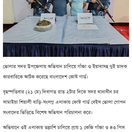
ভোলার সদর উপজেলায় অভিযান চালিয়ে গাঁজা ও ইয়াবাসহ দুই মাদক
কারবারিকে আটক করেছে বাংলাদেশ কোস্ট গার্ড।
বৃহস্পতিবার (২১ মে) দিবাগত রাত ২টার দিকে সদর থানাধীন চর
সামাইয়া শিয়ালী বাড়ি-সংলগ্ন এলাকায় কোস্ট গার্ড বেইস ভোলা গোপন
সংবাদের ভিত্তিতে বিশেষ অভিযান পরিচালনা করে।
অভিযানে ওই এলাকায় তল্লাশি চালিয়ে প্রায় ১ কেজি গাঁজা ও ৪৩ পিস