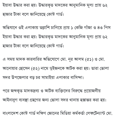
ইয়াবা উদ্ধার করা হয়। উদ্ধারকৃত মাদকের আনুমানিক মূল্য প্রায় ৬২
হাজার টাকা বলে জানিয়েছে কোস্ট গার্ড।
অভিযানে ওই এলাকায় তল্লাশি চালিয়ে প্রায় ১ কেজি গাঁজা ও ৪৩ পিস
ইয়াবা উদ্ধার করা হয়। উদ্ধারকৃত মাদকের আনুমানিক মূল্য প্রায় ৬২
হাজার টাকা বলে জানিয়েছে কোস্ট গার্ড।
এ সময় মাদক কারবারির অভিযোগে মো. নূর আলম (৫১) ও মো.
আনোয়ার হোসেন (৫২) নামে দুইজনকে আটক করা হয়। তারা ভোলা
সদর উপজেলার বড় চর সামাইয়া এলাকার বাসিন্দা।
পরে জব্দকৃত মাদকদ্রব্য ও আটক ব্যক্তিদের বিরুদ্ধে প্রয়োজনীয়
আইনানুগ ব্যবস্থা গ্রহণের জন্য ভোলা সদর থানায় হস্তান্তর করা হয়।
বাংলাদেশ কোস্ট গার্ড দক্ষিণ জোনের মিডিয়া কর্মকর্তা লেফটেন্যান্ট মো.