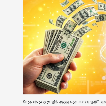
ঈদকে সামনে রেখে প্রতি বছরের মতো এবারও প্রবাসী বাংলাদ