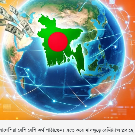
েশিরা বেশি বেশি অর্থ পাঠাচ্ছেন। এতে করে মাসজুড়ে রেমিট্যান্স প্রবাহে