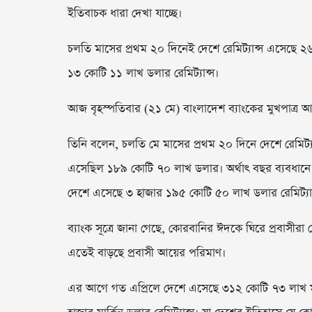
ইতিবাচক ধারা দেখা যাচ্ছে।
চলতি মাসের প্রথম ২০ দিনেই দেশে রেমিট্যান্স এসেছে ২
১৩ কোটি ১১ লাখ ডলার রেমিট্যান্স।
আজ বৃহস্পতিবার (২১ মে) বাংলাদেশ ব্যাংকের মুখপাত্র
তিনি বলেন, চলতি মে মাসের প্রথম ২০ দিনে দেশে রেম
এসেছিল ১৮৯ কোটি ৭০ লাখ ডলার। অর্থাৎ বছর ব্যবধানে রেম
দেশে এসেছে ৩ হাজার ১৯৫ কোটি ৫০ লাখ ডলার রেমিট্যা
ব্যাংক সূত্রে জানা গেছে, কোরবানির ঈদকে ঘিরে প্রবাসীরা 
এতেই বাড়ছে প্রবাসী আয়ের পরিমাণ।
এর আগে গত এপ্রিলে দেশে এসেছে ৩১২ কোটি ৭৩ লাখ ম