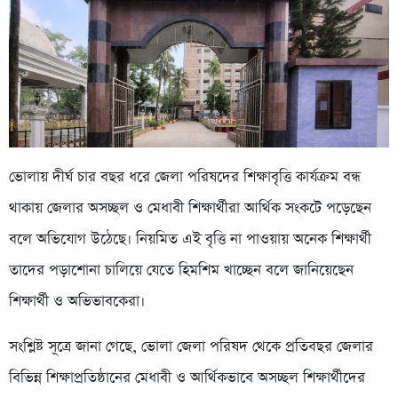
ভোলায় দীর্ঘ চার বছর ধরে জেলা পরিষদের শিক্ষাবৃত্তি কার্যক্রম বন্ধ
থাকায় জেলার অসচ্ছল ও মেধাবী শিক্ষার্থীরা আর্থিক সংকটে পড়েছেন
বলে অভিযোগ উঠেছে। নিয়মিত এই বৃত্তি না পাওয়ায় অনেক শিক্ষার্থী
তাদের পড়াশোনা চালিয়ে যেতে হিমশিম খাচ্ছেন বলে জানিয়েছেন
শিক্ষার্থী ও অভিভাবকেরা।
সংশ্লিষ্ট সূত্রে জানা গেছে, ভোলা জেলা পরিষদ থেকে প্রতিবছর জেলার
বিভিন্ন শিক্ষাপ্রতিষ্ঠানের মেধাবী ও আর্থিকভাবে অসচ্ছল শিক্ষার্থীদের