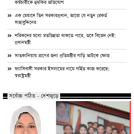
কর্মচারীকে হুমকির অভিযোগ
এক মেয়াদে তিন সরকারপ্রধান, আরো যে নতুন রেকর্ড
সাহাবুদ্দিনের
শরিকদের মধ্যে মতভিন্নতা থাকতে পারে, তবে বিভেদ নেই:
প্রধানমন্ত্রী
সাতকানিয়ায় ত্রাণের জন্য প্রতিমন্ত্রীর গাড়ি আটকে ক্ষোভ
ফ্যাসিবাদী সরকার ইসলামের নামে গর্হিত কাজ করেছে:
স্বরাষ্ট্রমন্ত্রী
সর্বোচ্চ পঠিত - দেশজুড়ে