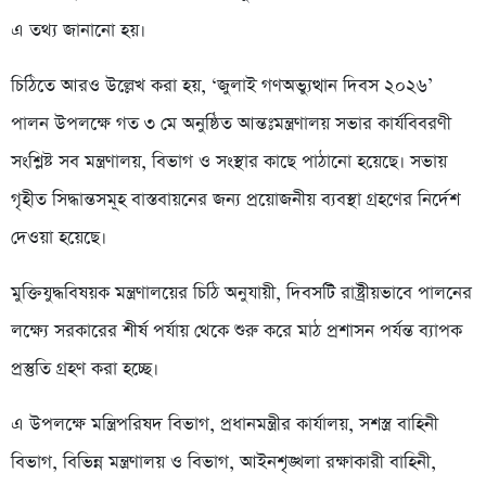
এ তথ্য জানানো হয়।
চিঠিতে আরও উল্লেখ করা হয়, ‘জুলাই গণঅভ্যুত্থান দিবস ২০২৬’
পালন উপলক্ষে গত ৩ মে অনুষ্ঠিত আন্তঃমন্ত্রণালয় সভার কার্যবিবরণী
সংশ্লিষ্ট সব মন্ত্রণালয়, বিভাগ ও সংস্থার কাছে পাঠানো হয়েছে। সভায়
গৃহীত সিদ্ধান্তসমূহ বাস্তবায়নের জন্য প্রয়োজনীয় ব্যবস্থা গ্রহণের নির্দেশ
দেওয়া হয়েছে।
মুক্তিযুদ্ধবিষয়ক মন্ত্রণালয়ের চিঠি অনুযায়ী, দিবসটি রাষ্ট্রীয়ভাবে পালনের
লক্ষ্যে সরকারের শীর্ষ পর্যায় থেকে শুরু করে মাঠ প্রশাসন পর্যন্ত ব্যাপক
প্রস্তুতি গ্রহণ করা হচ্ছে।
এ উপলক্ষে মন্ত্রিপরিষদ বিভাগ, প্রধানমন্ত্রীর কার্যালয়, সশস্ত্র বাহিনী
বিভাগ, বিভিন্ন মন্ত্রণালয় ও বিভাগ, আইনশৃঙ্খলা রক্ষাকারী বাহিনী,