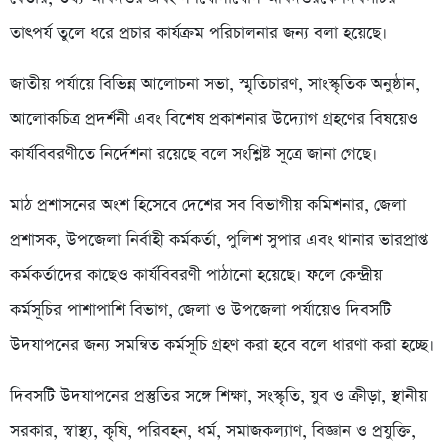
তাৎপর্য তুলে ধরে প্রচার কার্যক্রম পরিচালনার জন্য বলা হয়েছে।
জাতীয় পর্যায়ে বিভিন্ন আলোচনা সভা, স্মৃতিচারণ, সাংস্কৃতিক অনুষ্ঠান,
আলোকচিত্র প্রদর্শনী এবং বিশেষ প্রকাশনার উদ্যোগ গ্রহণের বিষয়েও
কার্যবিবরণীতে নির্দেশনা রয়েছে বলে সংশ্লিষ্ট সূত্রে জানা গেছে।
মাঠ প্রশাসনের অংশ হিসেবে দেশের সব বিভাগীয় কমিশনার, জেলা
প্রশাসক, উপজেলা নির্বাহী কর্মকর্তা, পুলিশ সুপার এবং থানার ভারপ্রাপ্ত
কর্মকর্তাদের কাছেও কার্যবিবরণী পাঠানো হয়েছে। ফলে কেন্দ্রীয়
কর্মসূচির পাশাপাশি বিভাগ, জেলা ও উপজেলা পর্যায়েও দিবসটি
উদযাপনের জন্য সমন্বিত কর্মসূচি গ্রহণ করা হবে বলে ধারণা করা হচ্ছে।
দিবসটি উদযাপনের প্রস্তুতির সঙ্গে শিক্ষা, সংস্কৃতি, যুব ও ক্রীড়া, স্থানীয়
সরকার, স্বাস্থ্য, কৃষি, পরিবহন, ধর্ম, সমাজকল্যাণ, বিজ্ঞান ও প্রযুক্তি,