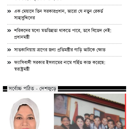
এক মেয়াদে তিন সরকারপ্রধান, আরো যে নতুন রেকর্ড
সাহাবুদ্দিনের
শরিকদের মধ্যে মতভিন্নতা থাকতে পারে, তবে বিভেদ নেই:
প্রধানমন্ত্রী
সাতকানিয়ায় ত্রাণের জন্য প্রতিমন্ত্রীর গাড়ি আটকে ক্ষোভ
ফ্যাসিবাদী সরকার ইসলামের নামে গর্হিত কাজ করেছে:
স্বরাষ্ট্রমন্ত্রী
সর্বোচ্চ পঠিত - দেশজুড়ে