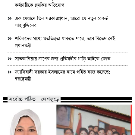
কর্মচারীকে হুমকির অভিযোগ
এক মেয়াদে তিন সরকারপ্রধান, আরো যে নতুন রেকর্ড
সাহাবুদ্দিনের
শরিকদের মধ্যে মতভিন্নতা থাকতে পারে, তবে বিভেদ নেই:
প্রধানমন্ত্রী
সাতকানিয়ায় ত্রাণের জন্য প্রতিমন্ত্রীর গাড়ি আটকে ক্ষোভ
ফ্যাসিবাদী সরকার ইসলামের নামে গর্হিত কাজ করেছে:
স্বরাষ্ট্রমন্ত্রী
সর্বোচ্চ পঠিত - দেশজুড়ে