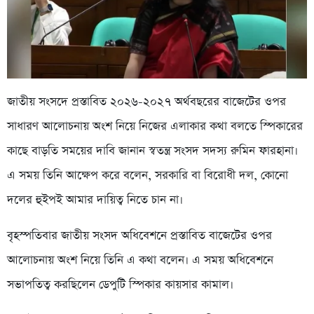
জাতীয় সংসদে প্রস্তাবিত ২০২৬-২০২৭ অর্থবছরের বাজেটের ওপর
সাধারণ আলোচনায় অংশ নিয়ে নিজের এলাকার কথা বলতে স্পিকারের
কাছে বাড়তি সময়ের দাবি জানান স্বতন্ত্র সংসদ সদস্য রুমিন ফারহানা।
এ সময় তিনি আক্ষেপ করে বলেন, সরকারি বা বিরোধী দল, কোনো
দলের হুইপই আমার দায়িত্ব নিতে চান না।
বৃহস্পতিবার জাতীয় সংসদ অধিবেশনে প্রস্তাবিত বাজেটের ওপর
আলোচনায় অংশ নিয়ে তিনি এ কথা বলেন। এ সময় অধিবেশনে
সভাপতিত্ব করছিলেন ডেপুটি স্পিকার কায়সার কামাল।