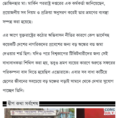
ভোজিনহার মা। মার্কিন পররাষ্ট্র দপ্তরের এক কর্মকর্তা জানিয়েছেন,
প্রয়োজনীয় সব নিয়ম ও প্রক্রিয়া অনুসরণ করেই তার ভ্রমণের ব্যবস্থা
সম্পন্ন করা হয়েছে।
এর আগে যুক্তরাষ্ট্রের কঠোর অভিবাসন নীতির কারণে কেপ ভার্দেসহ
কয়েকটি দেশের নাগরিকদের প্রবেশের জন্য বড় অঙ্কের বন্ড জমা
দেওয়ার শর্ত ছিল। যদিও পরে বিশ্বকাপের টিকিটধারীদের জন্য সেই
বাধ্যবাধকতা শিথিল করা হয়, তবুও ভ্রমণ ব্যয়ের কারণে শুরুতে সফরের
পরিকল্পনা বাদ দিতে হয়েছিল এভোরাকে। এবার সব বাধা কাটিয়ে
ছেলের জীবনের সবচেয়ে বড় মঞ্চের লড়াই সামনে থেকে দেখার সুযোগ
পাচ্ছেন তিনি।
দ্বীপ কথা সর্বশেষ