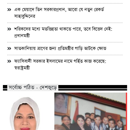
এক মেয়াদে তিন সরকারপ্রধান, আরো যে নতুন রেকর্ড
সাহাবুদ্দিনের
শরিকদের মধ্যে মতভিন্নতা থাকতে পারে, তবে বিভেদ নেই:
প্রধানমন্ত্রী
সাতকানিয়ায় ত্রাণের জন্য প্রতিমন্ত্রীর গাড়ি আটকে ক্ষোভ
ফ্যাসিবাদী সরকার ইসলামের নামে গর্হিত কাজ করেছে:
স্বরাষ্ট্রমন্ত্রী
সর্বোচ্চ পঠিত - দেশজুড়ে