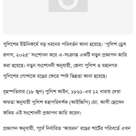
পুলিশের ইউনিফর্মে বড় ধরনের পরিবর্তন আনা হয়েছে। ‘পুলিশ ড্রেস
রুলস, ২০২৫’ সংশোধন করে এ-সংক্রান্ত একটি নতুন প্রজ্ঞাপন জারি
করা হয়েছে। নতুন সংশোধনী অনুযায়ী, জেলা পুলিশ ও মহানগর
পুলিশের পোশাকে রঙের ক্ষেত্রে স্পষ্ট ভিন্নতা আনা হয়েছে।
বৃহস্পতিবার (১৮ জুন) পুলিশ আইন, ১৮৬১-এর ১২ ধারায় দেয়া
ক্ষমতা অনুযায়ী পুলিশ মহাপরিদর্শক (আইজিপি) মো. আলী হোসেন
ফকির এই সংশোধনী প্রজ্ঞাপন জারি করেন।
প্রজ্ঞাপন অনুযায়ী, পূর্বে নির্ধারিত ‘আয়রন’ রঙের শার্টের পরিবর্তে এখন