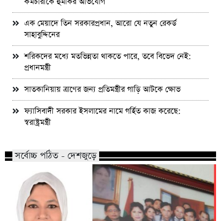
কর্মচারীকে হুমকির অভিযোগ
এক মেয়াদে তিন সরকারপ্রধান, আরো যে নতুন রেকর্ড
সাহাবুদ্দিনের
শরিকদের মধ্যে মতভিন্নতা থাকতে পারে, তবে বিভেদ নেই:
প্রধানমন্ত্রী
সাতকানিয়ায় ত্রাণের জন্য প্রতিমন্ত্রীর গাড়ি আটকে ক্ষোভ
ফ্যাসিবাদী সরকার ইসলামের নামে গর্হিত কাজ করেছে:
স্বরাষ্ট্রমন্ত্রী
সর্বোচ্চ পঠিত - দেশজুড়ে