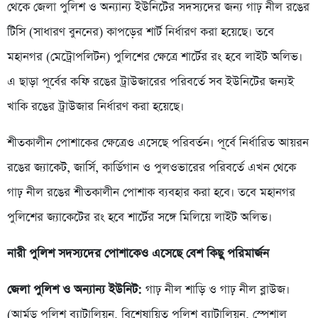
থেকে জেলা পুলিশ ও অন্যান্য ইউনিটের সদস্যদের জন্য গাঢ় নীল রঙের
টিসি (সাধারণ বুননের) কাপড়ের শার্ট নির্ধারণ করা হয়েছে। তবে
মহানগর (মেট্রোপলিটন) পুলিশের ক্ষেত্রে শার্টের রং হবে লাইট অলিভ।
এ ছাড়া পূর্বের কফি রঙের ট্রাউজারের পরিবর্তে সব ইউনিটের জন্যই
খাকি রঙের ট্রাউজার নির্ধারণ করা হয়েছে।
শীতকালীন পোশাকের ক্ষেত্রেও এসেছে পরিবর্তন। পূর্বে নির্ধারিত আয়রন
রঙের জ্যাকেট, জার্সি, কার্ডিগান ও পুলওভারের পরিবর্তে এখন থেকে
গাঢ় নীল রঙের শীতকালীন পোশাক ব্যবহার করা হবে। তবে মহানগর
পুলিশের জ্যাকেটের রং হবে শার্টের সঙ্গে মিলিয়ে লাইট অলিভ।
নারী পুলিশ সদস্যদের পোশাকেও এসেছে বেশ কিছু পরিমার্জন
জেলা পুলিশ ও অন্যান্য ইউনিট:
গাঢ় নীল শাড়ি ও গাঢ় নীল ব্লাউজ।
(আর্মড পুলিশ ব্যাটালিয়ন, বিশেষায়িত পুলিশ ব্যাটালিয়ন, স্পেশাল