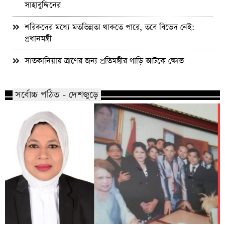
সাহাবুদ্দিনের
শরিকদের মধ্যে মতভিন্নতা থাকতে পারে, তবে বিভেদ নেই:
প্রধানমন্ত্রী
সাতকানিয়ায় ত্রাণের জন্য প্রতিমন্ত্রীর গাড়ি আটকে ক্ষোভ
সর্বোচ্চ পঠিত - দেশজুড়ে