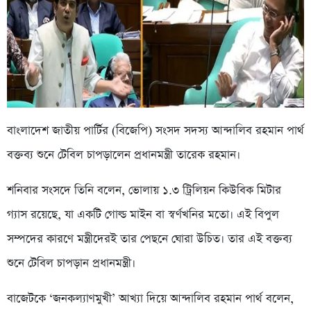
বাংলাদেশ জাতীয় পার্টির (বিজেপি) সংসদ সদস্য আন্দালিব রহমান পার্থ
বক্তব্য শুনে টেবিল চাপড়ালেন প্রধানমন্ত্রী তারেক রহমান।
শনিবার সংসদে তিনি বলেন, ভোলায় ১.৩ ট্রিলিয়ন কিউবিক মিটার
গ্যাস রয়েছে, যা একটি গোল্ড মাইন বা স্বর্ণখনির মতো। এই বিপুল
সম্পদের কারণে মন্ত্রীদেরই তার পেছনে ঘোরা উচিত। তার এই বক্তব্য
শুনে টেবিল চাপড়ান প্রধানমন্ত্রী।
বাজেটকে ‘জনকল্যাণমুখী’ আখ্যা দিয়ে আন্দালিব রহমান পার্থ বলেন,