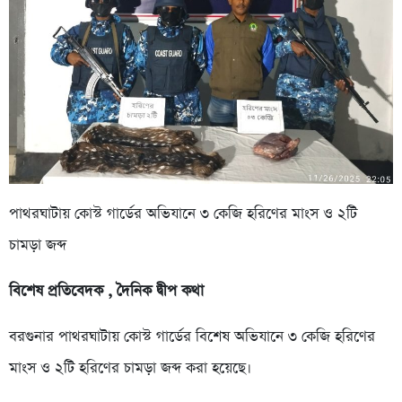
পাথরঘাটায় কোস্ট গার্ডের অভিযানে ৩ কেজি হরিণের মাংস ও ২টি
চামড়া জব্দ
বিশেষ প্রতিবেদক , দৈনিক দ্বীপ কথা
বরগুনার পাথরঘাটায় কোস্ট গার্ডের বিশেষ অভিযানে ৩ কেজি হরিণের
মাংস ও ২টি হরিণের চামড়া জব্দ করা হয়েছে।