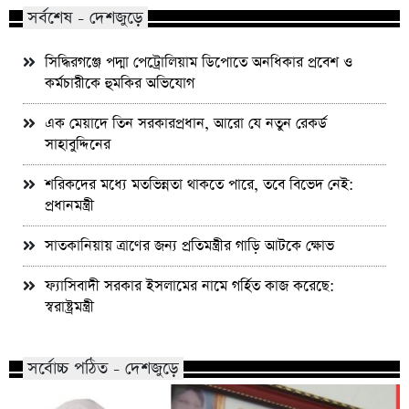
সর্বশেষ - দেশজুড়ে
সিদ্ধিরগঞ্জে পদ্মা পেট্রোলিয়াম ডিপোতে অনধিকার প্রবেশ ও
কর্মচারীকে হুমকির অভিযোগ
এক মেয়াদে তিন সরকারপ্রধান, আরো যে নতুন রেকর্ড
সাহাবুদ্দিনের
শরিকদের মধ্যে মতভিন্নতা থাকতে পারে, তবে বিভেদ নেই:
প্রধানমন্ত্রী
সাতকানিয়ায় ত্রাণের জন্য প্রতিমন্ত্রীর গাড়ি আটকে ক্ষোভ
ফ্যাসিবাদী সরকার ইসলামের নামে গর্হিত কাজ করেছে:
স্বরাষ্ট্রমন্ত্রী
সর্বোচ্চ পঠিত - দেশজুড়ে