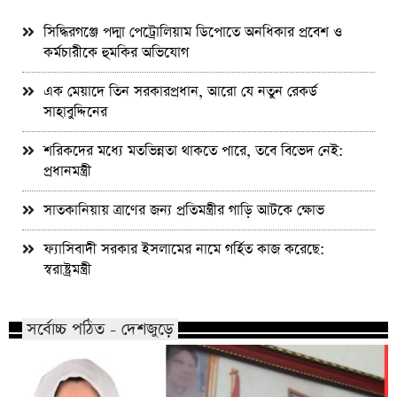
সিদ্ধিরগঞ্জে পদ্মা পেট্রোলিয়াম ডিপোতে অনধিকার প্রবেশ ও
কর্মচারীকে হুমকির অভিযোগ
এক মেয়াদে তিন সরকারপ্রধান, আরো যে নতুন রেকর্ড
সাহাবুদ্দিনের
শরিকদের মধ্যে মতভিন্নতা থাকতে পারে, তবে বিভেদ নেই:
প্রধানমন্ত্রী
সাতকানিয়ায় ত্রাণের জন্য প্রতিমন্ত্রীর গাড়ি আটকে ক্ষোভ
ফ্যাসিবাদী সরকার ইসলামের নামে গর্হিত কাজ করেছে:
স্বরাষ্ট্রমন্ত্রী
সর্বোচ্চ পঠিত - দেশজুড়ে