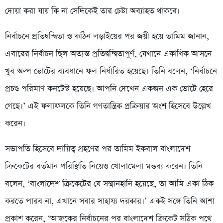
দোয়া করা যায় কি না সেদিকেই তার চেষ্টা অব্যাহত থাকবে।
নির্বাচনে প্রতিদ্বন্দ্বিতা ও কঠিন লড়াইয়ের পর জয়ী হয়ে তামিম জানান,
এবারের নির্বাচন ছিল অত্যন্ত প্রতিদ্বন্দ্বিতাপূর্ণ, যেখানে একাধিক আসনে
খুব অল্প ভোটের ব্যবধানে ফল নির্ধারিত হয়েছে। তিনি বলেন, ‘নির্বাচনে
প্রচণ্ড পরিমাণ কনটেস্ট হয়েছে। আপনি দেখেন একজন এক ভোটে হেরে
গেছে।’ এই ফলাফলকে তিনি গণতান্ত্রিক প্রক্রিয়ার অংশ হিসেবে উল্লেখ
করেন।
সভাপতি হিসেবে দায়িত্ব গ্রহণের পর তামিম ইকবাল বাংলাদেশ
ক্রিকেটের বর্তমান পরিস্থিতি নিয়েও খোলামেলা মন্তব্য করেন। তিনি
বলেন, ‘বাংলাদেশ ক্রিকেটের যে সম্মানহানি হয়েছে, তা আমি একা ঠিক
করতে পারব না, এখানে সবার সাহায্য দরকার।’ একই সঙ্গে তিনি আশা
প্রকাশ করেন, ‘আজকের নির্বাচনের পর বাংলাদেশ ক্রিকেট সঠিক পথে