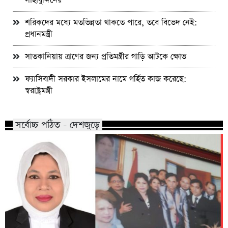
সাহাবুদ্দিনের
শরিকদের মধ্যে মতভিন্নতা থাকতে পারে, তবে বিভেদ নেই:
প্রধানমন্ত্রী
সাতকানিয়ায় ত্রাণের জন্য প্রতিমন্ত্রীর গাড়ি আটকে ক্ষোভ
ফ্যাসিবাদী সরকার ইসলামের নামে গর্হিত কাজ করেছে:
স্বরাষ্ট্রমন্ত্রী
সর্বোচ্চ পঠিত - দেশজুড়ে