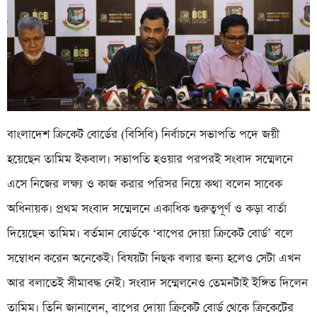
বাংলাদেশ ক্রিকেট বোর্ডের (বিসিবি) নির্বাচনে সভাপতি পদে জয়ী
হয়েছেন তামিম ইকবাল। সভাপতি হওয়ার পরপরই সংবাদ সম্মেলনে
এসে নিজের লক্ষ্য ও কাজ করার পরিসর নিয়ে কথা বলেন সাবেক
অধিনায়ক। প্রথম সংবাদ সম্মেলনে একাধিক গুরুত্বপূর্ণ ও কড়া বার্তা
দিয়েছেন তামিম। বর্তমান বোর্ডকে ‘বাপের দোয়া ক্রিকেট বোর্ড’ বলে
সম্বোধন করেন অনেকেই। বিষয়টা নিছক বলার জন্য হলেও সেটা এখন
আর বলাতেই সীমাবদ্ধ নেই। সংবাদ সম্মেলনেও তেমনটাই ইঙ্গিত দিলেন
তামিম। তিনি জানালেন, বাপের দোয়া ক্রিকেট বোর্ড থেকে ক্রিকেটের