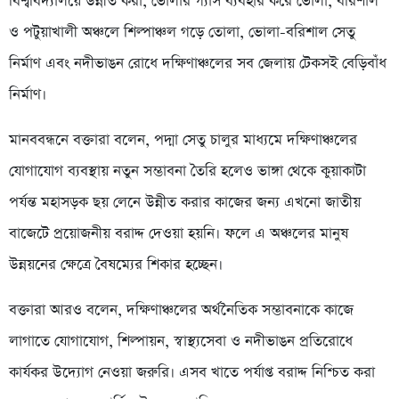
বিশ্ববিদ্যালয়ে উন্নীত করা, ভোলার গ্যাস ব্যবহার করে ভোলা, বরিশাল
ও পটুয়াখালী অঞ্চলে শিল্পাঞ্চল গড়ে তোলা, ভোলা-বরিশাল সেতু
নির্মাণ এবং নদীভাঙন রোধে দক্ষিণাঞ্চলের সব জেলায় টেকসই বেড়িবাঁধ
নির্মাণ।
মানববন্ধনে বক্তারা বলেন, পদ্মা সেতু চালুর মাধ্যমে দক্ষিণাঞ্চলের
যোগাযোগ ব্যবস্থায় নতুন সম্ভাবনা তৈরি হলেও ভাঙ্গা থেকে কুয়াকাটা
পর্যন্ত মহাসড়ক ছয় লেনে উন্নীত করার কাজের জন্য এখনো জাতীয়
বাজেটে প্রয়োজনীয় বরাদ্দ দেওয়া হয়নি। ফলে এ অঞ্চলের মানুষ
উন্নয়নের ক্ষেত্রে বৈষম্যের শিকার হচ্ছেন।
বক্তারা আরও বলেন, দক্ষিণাঞ্চলের অর্থনৈতিক সম্ভাবনাকে কাজে
লাগাতে যোগাযোগ, শিল্পায়ন, স্বাস্থ্যসেবা ও নদীভাঙন প্রতিরোধে
কার্যকর উদ্যোগ নেওয়া জরুরি। এসব খাতে পর্যাপ্ত বরাদ্দ নিশ্চিত করা