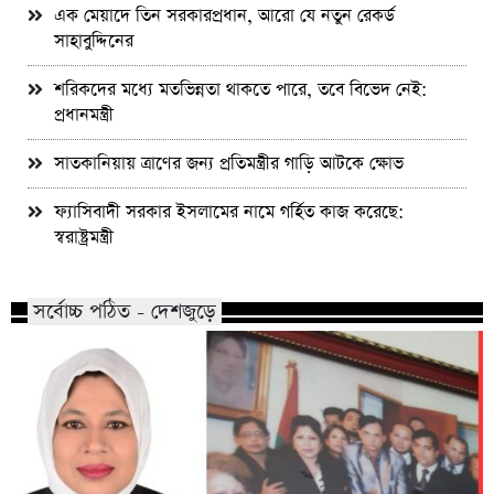
এক মেয়াদে তিন সরকারপ্রধান, আরো যে নতুন রেকর্ড
সাহাবুদ্দিনের
শরিকদের মধ্যে মতভিন্নতা থাকতে পারে, তবে বিভেদ নেই:
প্রধানমন্ত্রী
সাতকানিয়ায় ত্রাণের জন্য প্রতিমন্ত্রীর গাড়ি আটকে ক্ষোভ
ফ্যাসিবাদী সরকার ইসলামের নামে গর্হিত কাজ করেছে:
স্বরাষ্ট্রমন্ত্রী
সর্বোচ্চ পঠিত - দেশজুড়ে